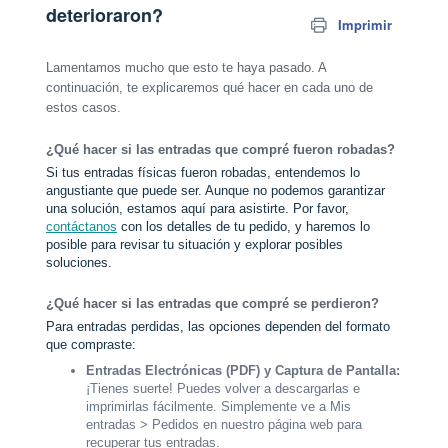
deterioraron?
Imprimir
Lamentamos mucho que esto te haya pasado. A
continuación, te explicaremos qué hacer en cada uno de
estos casos.
¿Qué hacer si las entradas que compré fueron robadas?
Si tus entradas físicas fueron robadas, entendemos lo
angustiante que puede ser. Aunque no podemos garantizar
una solución, estamos aquí para asistirte. Por favor,
contáctanos
con los detalles de tu pedido, y haremos lo
posible para revisar tu situación y explorar posibles
soluciones.
¿Qué hacer si las entradas que compré se perdieron?
Para entradas perdidas, las opciones dependen del formato
que compraste:
Entradas Electrónicas (PDF) y Captura de Pantalla:
¡Tienes suerte! Puedes volver a descargarlas e
imprimirlas fácilmente. Simplemente ve a Mis
entradas > Pedidos en nuestro página web para
recuperar tus entradas.