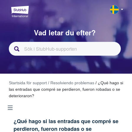
Vad letar du efter?
Startsida för support
/ Resolviendo problemas
/ ¿Qué hago si
las entradas que compré se perdieron, fueron robadas o se
deterioraron?
¿Qué hago si las entradas que compré se
perdieron, fueron robadas o se