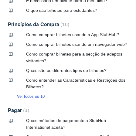
É necessário um bilhete para o meu filho?
O que são bilhetes para estudantes?
Princípios da Compra
10
Como comprar bilhetes usando a App StubHub?
Como comprar bilhetes usando um navegador web?
Como comprar bilhetes para a secção de adeptos
visitantes?
Quais são os diferentes tipos de bilhetes?
Como entender as Características e Restrições dos
Bilhetes?
Ver todos os 10
Pagar
3
Quais métodos de pagamento a StubHub
International aceita?