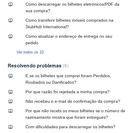
Como descarregar os bilhetes eletrónicos/PDF da
sua compra?
Como transferir bilhetes móveis comprados na
StubHub International?
Como atualizar o endereço de entrega no seu
pedido
Ver todos os 10
Resolvendo problemas
9
E se os bilhetes que comprei foram Perdidos,
Roubados ou Danificados?
Por que razão foi rejeitada a minha compra?
Não recebeu o e-mail de confirmação da compra?
Por que não recebi os meus bilhetes se o número de
rastreamento mostra que foram entregues?
Com dificuldades para descarregar os bilhetes?