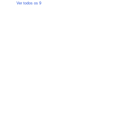
Ver todos os 9