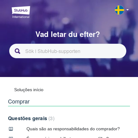
Vad letar du efter?
Soluções início
Comprar
Questões gerais
3
Quais são as responsabilidades do comprador?