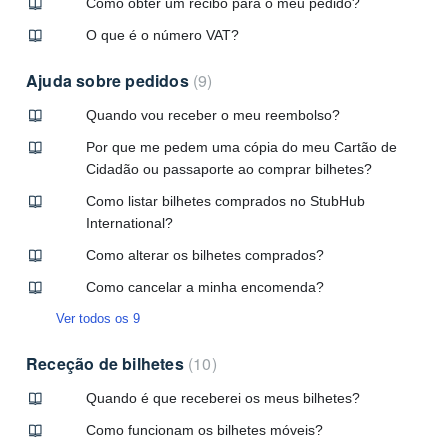
Como obter um recibo para o meu pedido?
O que é o número VAT?
Ajuda sobre pedidos
9
Quando vou receber o meu reembolso?
Por que me pedem uma cópia do meu Cartão de
Cidadão ou passaporte ao comprar bilhetes?
Como listar bilhetes comprados no StubHub
International?
Como alterar os bilhetes comprados?
Como cancelar a minha encomenda?
Ver todos os 9
Receção de bilhetes
10
Quando é que receberei os meus bilhetes?
Como funcionam os bilhetes móveis?