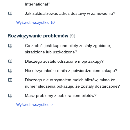
International?
Jak zaktualizować adres dostawy w zamówieniu?
Wyświetl wszystkie 10
Rozwiązywanie problemów
9
Co zrobić, jeśli kupione bilety zostały zgubione,
skradzione lub uszkodzone?
Dlaczego zostało odrzucone moje zakupy?
Nie otrzymałeś e-maila z potwierdzeniem zakupu?
Dlaczego nie otrzymałem moich biletów, mimo że
numer śledzenia pokazuje, że zostały dostarczone?
Masz problemy z pobieraniem biletów?
Wyświetl wszystkie 9