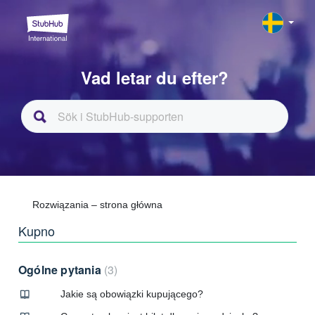
Vad letar du efter?
Rozwiązania – strona główna
Kupno
Ogólne pytania
3
Jakie są obowiązki kupującego?