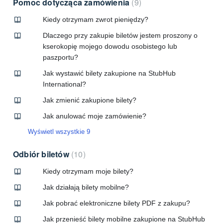
Pomoc dotycząca zamówienia
9
Kiedy otrzymam zwrot pieniędzy?
Dlaczego przy zakupie biletów jestem proszony o
kserokopię mojego dowodu osobistego lub
paszportu?
Jak wystawić bilety zakupione na StubHub
International?
Jak zmienić zakupione bilety?
Jak anulować moje zamówienie?
Wyświetl wszystkie 9
Odbiór biletów
10
Kiedy otrzymam moje bilety?
Jak działają bilety mobilne?
Jak pobrać elektroniczne bilety PDF z zakupu?
Jak przenieść bilety mobilne zakupione na StubHub