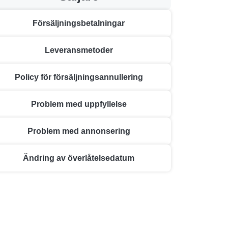
Försäljningsbetalningar
Leveransmetoder
Policy för försäljningsannullering
Problem med uppfyllelse
Problem med annonsering
Ändring av överlåtelsedatum