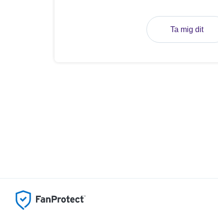
Ta mig dit