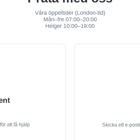
Våra öppettider (London-tid)
Mån–fre 07:00–20:00
Helger 10:00–19:00
ent
ör att få hjälp
Skicka ett e-post