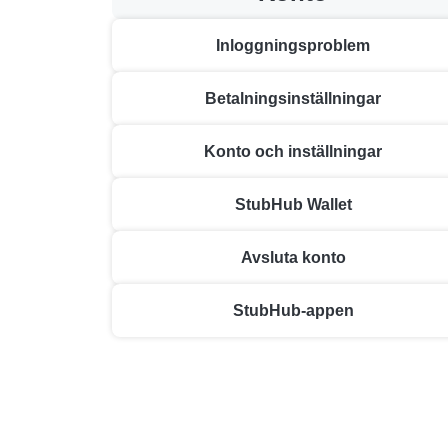
Inloggningsproblem
Betalningsinställningar
Konto och inställningar
StubHub Wallet
Avsluta konto
StubHub-appen