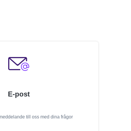
E-post
meddelande till oss med dina frågor