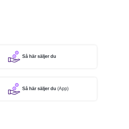
Så här säljer du
Så här säljer du
(App)