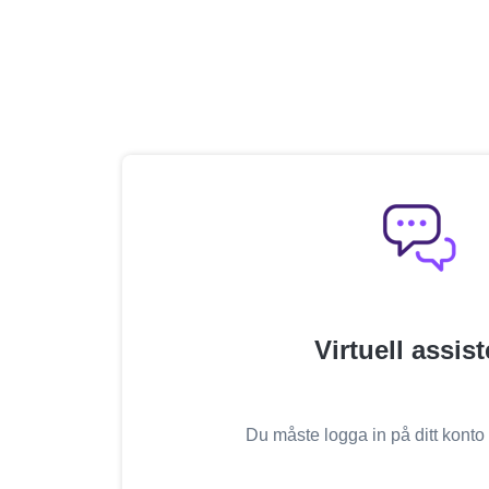
Virtuell assist
Du måste logga in på ditt konto f