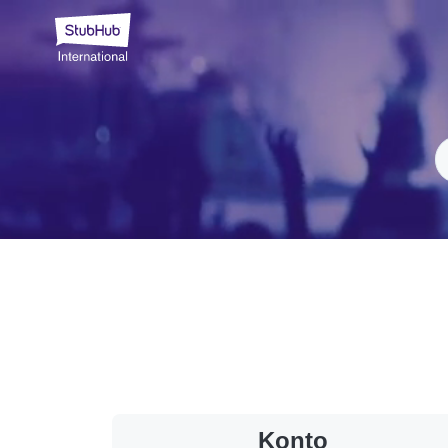
Konto