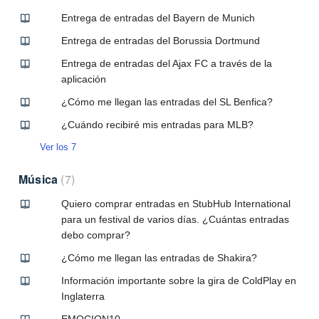
Entrega de entradas del Bayern de Munich
Entrega de entradas del Borussia Dortmund
Entrega de entradas del Ajax FC a través de la
aplicación
¿Cómo me llegan las entradas del SL Benfica?
¿Cuándo recibiré mis entradas para MLB?
Ver los 7
Música
7
Quiero comprar entradas en StubHub International
para un festival de varios días. ¿Cuántas entradas
debo comprar?
¿Cómo me llegan las entradas de Shakira?
Información importante sobre la gira de ColdPlay en
Inglaterra