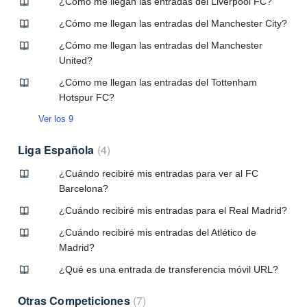
¿Cómo me llegan las entradas del Liverpool FC?
¿Cómo me llegan las entradas del Manchester City?
¿Cómo me llegan las entradas del Manchester
United?
¿Cómo me llegan las entradas del Tottenham
Hotspur FC?
Ver los 9
Liga Española
4
¿Cuándo recibiré mis entradas para ver al FC
Barcelona?
¿Cuándo recibiré mis entradas para el Real Madrid?
¿Cuándo recibiré mis entradas del Atlético de
Madrid?
¿Qué es una entrada de transferencia móvil URL?
Otras Competiciones
7