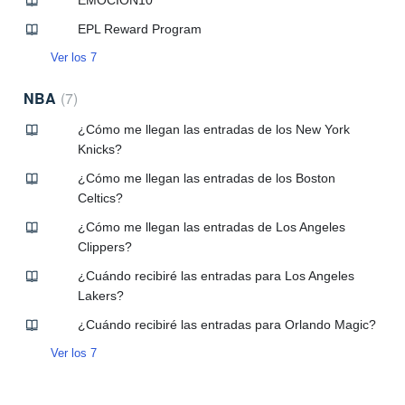
EMOCION10
EPL Reward Program
Ver los 7
NBA
7
¿Cómo me llegan las entradas de los New York
Knicks?
¿Cómo me llegan las entradas de los Boston
Celtics?
¿Cómo me llegan las entradas de Los Angeles
Clippers?
¿Cuándo recibiré las entradas para Los Angeles
Lakers?
¿Cuándo recibiré las entradas para Orlando Magic?
Ver los 7