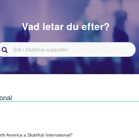
Vad letar du efter?
onal
rth America a StubHub International?