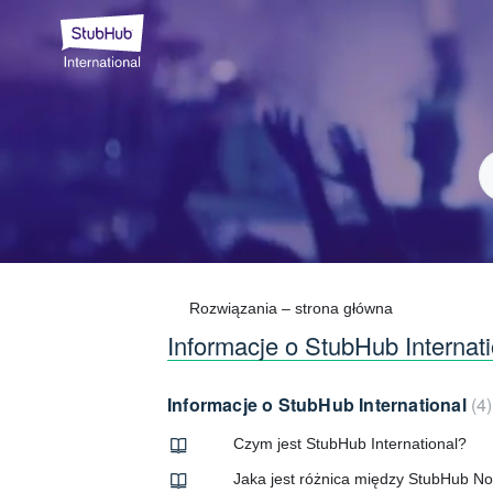
Rozwiązania – strona główna
Informacje o StubHub Internati
Informacje o StubHub International
4
Czym jest StubHub International?
Jaka jest różnica między StubHub No