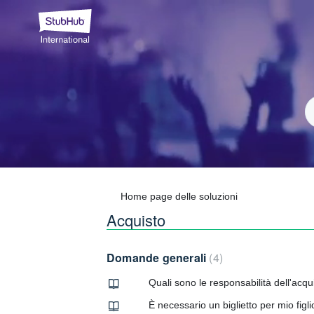
Home page delle soluzioni
Acquisto
Domande generali
4
Quali sono le responsabilità dell'acqu
È necessario un biglietto per mio figli