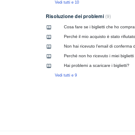
Vedi tutti e 10
Risoluzione dei problemi
9
Cosa fare se i biglietti che ho compra
Perché il mio acquisto è stato rifiutat
Non hai ricevuto l'email di conferma d
Perché non ho ricevuto i miei bigliet
Hai problemi a scaricare i biglietti?
Vedi tutti e 9