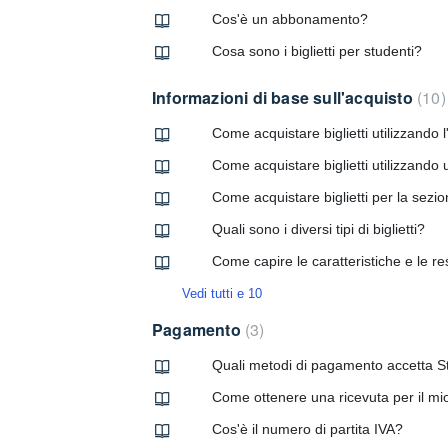
Cos'è un abbonamento?
Cosa sono i biglietti per studenti?
Informazioni di base sull'acquisto
10
Come acquistare biglietti utilizzando
Come acquistare biglietti utilizzand
Come acquistare biglietti per la sezione
Quali sono i diversi tipi di biglietti?
Come capire le caratteristiche e le rest
Vedi tutti e 10
Pagamento
3
Quali metodi di pagamento accetta S
Come ottenere una ricevuta per il mi
Cos'è il numero di partita IVA?