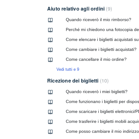
Aiuto relativo agli ordini
9
Quando riceverò il mio rimborso?
Perché mi chiedono una fotocopia del
Come elencare i biglietti acquistati s
Come cambiare i biglietti acquistati?
Come cancellare il mio ordine?
Vedi tutti e 9
Ricezione dei biglietti
10
Quando riceverò i miei biglietti?
Come funzionano i biglietti per disposi
Come scaricare i biglietti elettronici
Come trasferire i biglietti mobili acqu
Come posso cambiare il mio indirizz